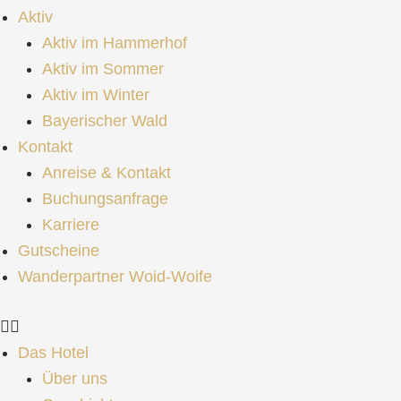
Aktiv
Aktiv im Hammerhof
Aktiv im Sommer
Aktiv im Winter
Bayerischer Wald
Kontakt
Anreise & Kontakt
Buchungsanfrage
Karriere
Gutscheine
Wanderpartner Woid-Woife
Das Hotel
Über uns