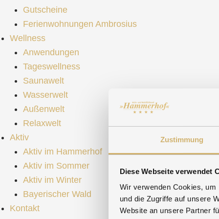
Gutscheine
Ferienwohnungen Ambrosius
Wellness
Anwendungen
Tageswellness
Saunawelt
Wasserwelt
Außenwelt
Relaxwelt
Aktiv
Zustimmung
Aktiv im Hammerhof
Aktiv im Sommer
Diese Webseite verwendet 
Aktiv im Winter
Wir verwenden Cookies, um I
Bayerischer Wald
und die Zugriffe auf unsere 
Kontakt
Website an unsere Partner fü