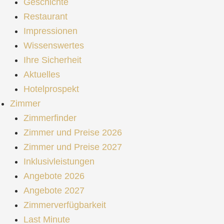
Geschichte
Restaurant
Impressionen
Wissenswertes
Ihre Sicherheit
Aktuelles
Hotelprospekt
Zimmer
Zimmerfinder
Zimmer und Preise 2026
Zimmer und Preise 2027
Inklusivleistungen
Angebote 2026
Angebote 2027
Zimmerverfügbarkeit
Last Minute