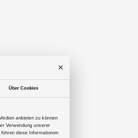
Über Cookies
 Medien anbieten zu können
hrer Verwendung unserer
 führen diese Informationen