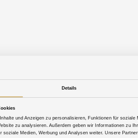
Details
Cookies
nhalte und Anzeigen zu personalisieren, Funktionen für soziale
Website zu analysieren. Außerdem geben wir Informationen zu I
r soziale Medien, Werbung und Analysen weiter. Unsere Partner