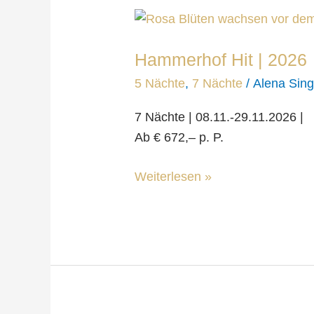
Hammerhof
Hit | 2026
Hammerhof Hit | 2026
5 Nächte
,
7 Nächte
/
Alena Sing
7 Nächte | 08.11.-29.11.2026 |
Ab € 672,– p. P.
Weiterlesen »