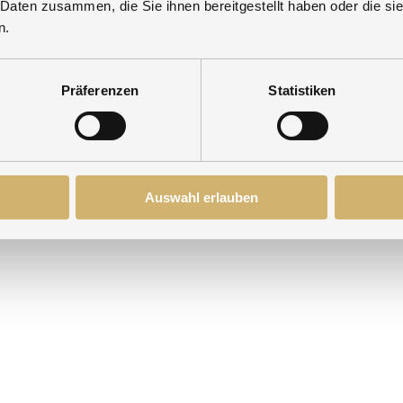
 Daten zusammen, die Sie ihnen bereitgestellt haben oder die s
n.
Präferenzen
Statistiken
Auswahl erlauben