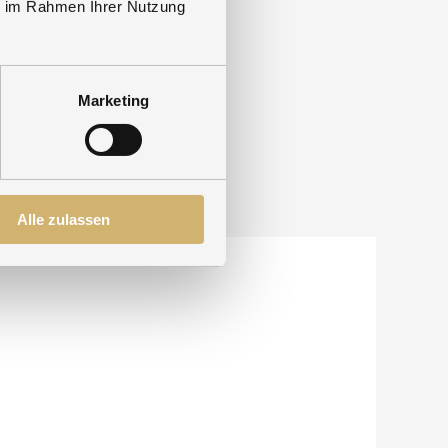
ie im Rahmen Ihrer Nutzung
Marketing
Alle zulassen