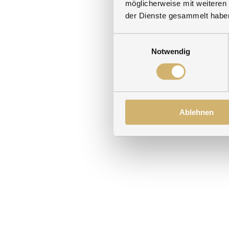
möglicherweise mit weiteren
der Dienste gesammelt habe
Einwilligungsauswahl
Notwendig
Ablehnen