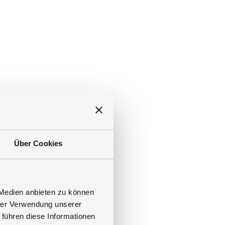
Über Cookies
 Medien anbieten zu können
hrer Verwendung unserer
 führen diese Informationen