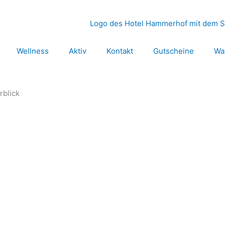
Wellness
Aktiv
Kontakt
Gutscheine
Wa
rblick