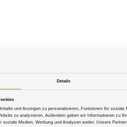
Details
Cookies
nhalte und Anzeigen zu personalisieren, Funktionen für soziale
Website zu analysieren. Außerdem geben wir Informationen zu I
r soziale Medien, Werbung und Analysen weiter. Unsere Partner