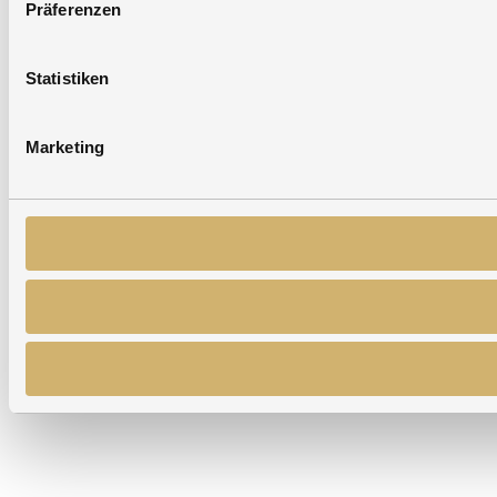
Präferenzen
Statistiken
Marketing