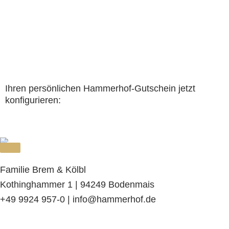
Ihren persönlichen Hammerhof-Gutschein jetzt
konfigurieren:
Familie Brem & Kölbl
Kothinghammer 1 | 94249 Bodenmais
+49 9924 957-0 | info@hammerhof.de