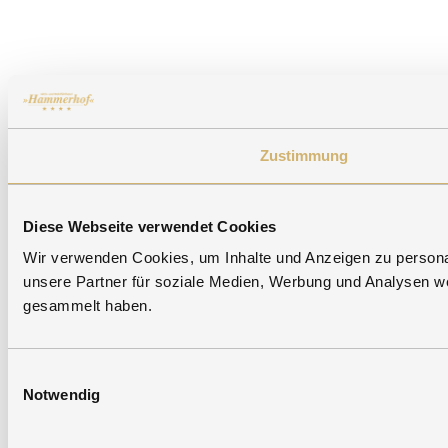
Zustimmung
Diese Webseite verwendet Cookies
Wir verwenden Cookies, um Inhalte und Anzeigen zu personal
unsere Partner für soziale Medien, Werbung und Analysen we
gesammelt haben.
Einwilligungsauswahl
Notwendig