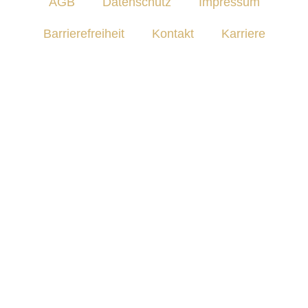
AGB
Datenschutz
Impressum
Barrierefreiheit
Kontakt
Karriere