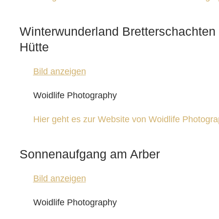
Winterwunderland Bretterschachte
Hütte
Bild anzeigen
Woidlife Photography
Hier geht es zur Website von Woidlife Photogr
Sonnenaufgang am Arber
Bild anzeigen
Woidlife Photography