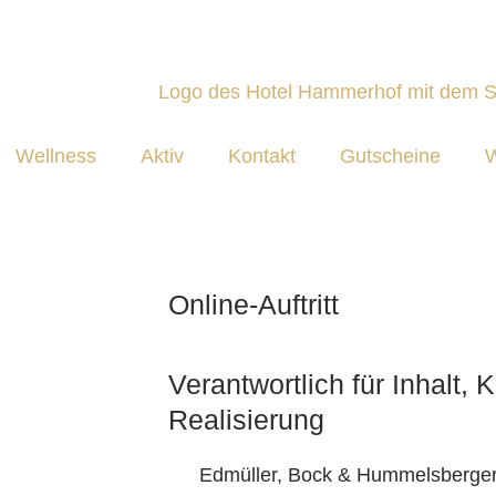
Wellness
Aktiv
Kontakt
Gutscheine
W
Online-Auftritt
Verantwortlich für Inhalt,
Realisierung
Edmüller, Bock & Hummelsberge