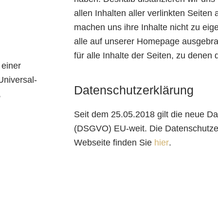
allen Inhalten aller verlinkten Seit
machen uns ihre Inhalte nicht zu eige
alle auf unserer Homepage ausgebra
für alle Inhalte der Seiten, zu denen 
 einer
Universal­
Datenschutzerklärung
,
Seit dem 25.05.2018 gilt die neue D
(DSGVO) EU-weit. Die Datenschutz­er
Webseite finden Sie
hier
.