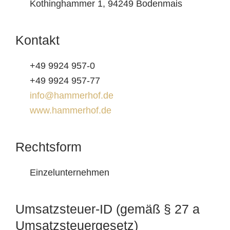
Kothinghammer 1, 94249 Bodenmais
Kontakt
+49 9924 957-0
+49 9924 957-77
info@hammerhof.de
www.hammerhof.de
Rechtsform
Einzelunternehmen
Umsatzsteuer-ID (gemäß § 27 a
Umsatzsteuergesetz)