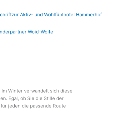
nderpartner Woid-Woife
. Im Winter verwandelt sich diese
. Egal, ob Sie die Stille der
 für jeden die passende Route