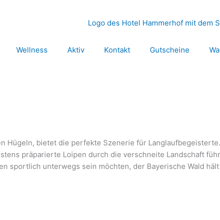
Wellness
Aktiv
Kontakt
Gutscheine
Wa
n Hügeln, bietet die perfekte Szenerie für Langlaufbegeisterte
stens präparierte Loipen durch die verschneite Landschaft führen
en sportlich unterwegs sein möchten, der Bayerische Wald hält