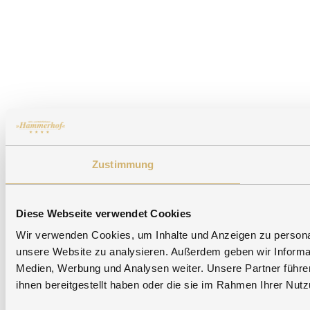
Zustimmung
Diese Webseite verwendet Cookies
Wir verwenden Cookies, um Inhalte und Anzeigen zu personali
unsere Website zu analysieren. Außerdem geben wir Informat
Medien, Werbung und Analysen weiter. Unsere Partner führe
ihnen bereitgestellt haben oder die sie im Rahmen Ihrer Nu