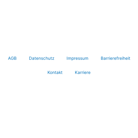
AGB
Datenschutz
Impressum
Barrierefreiheit
Kontakt
Karriere