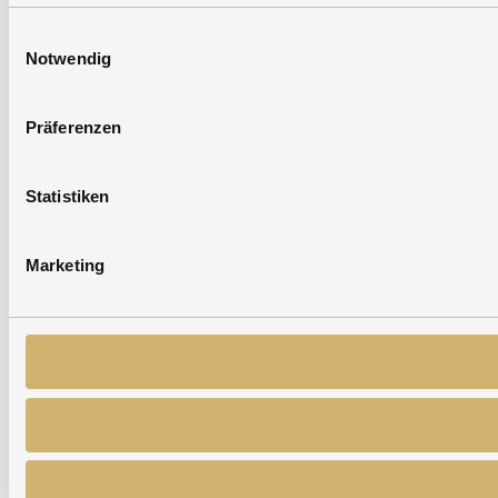
Einwilligungsauswahl
Notwendig
Präferenzen
Statistiken
Marketing