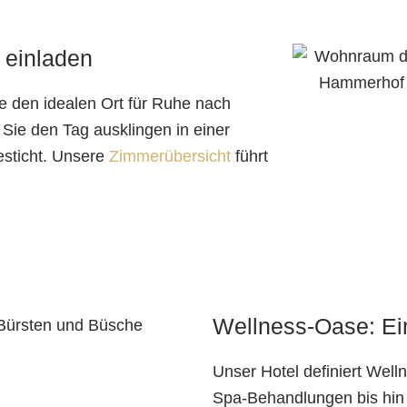
 einladen
e den idealen Ort für Ruhe nach
Sie den Tag ausklingen in einer
esticht. Unsere
Zimmerübersicht
führt
Wellness-Oase: Ei
Unser Hotel definiert Well
Spa-Behandlungen bis hin