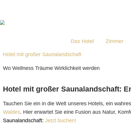
Zum
Inhalt
springen
Das Hotel
Zimmer
Hotel mit großer Saunalandschaft
Wo Wellness Träume Wirklichkeit werden
Hotel mit großer Saunalandschaft: E
Tauchen Sie ein in die Welt unseres Hotels, ein wahre
Waldes
. Hier erwartet Sie eine Fusion aus Natur, Kom
Saunalandschaft:
Jetzt buchen!