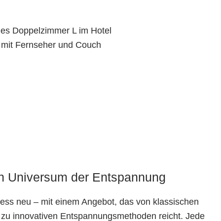
n Universum der Entspannung
ness neu – mit einem Angebot, das von klassischen
 zu innovativen Entspannungsmethoden reicht. Jede