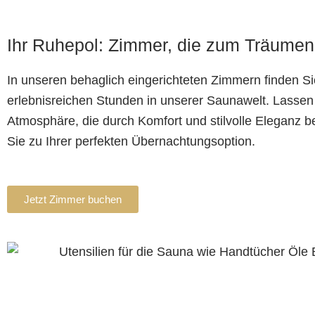
Ihr Ruhepol: Zimmer, die zum Träumen
In unseren behaglich eingerichteten Zimmern finden Si
erlebnisreichen Stunden in unserer Saunawelt. Lassen 
Atmosphäre, die durch Komfort und stilvolle Eleganz b
Sie zu Ihrer perfekten Übernachtungsoption.
Jetzt Zimmer buchen