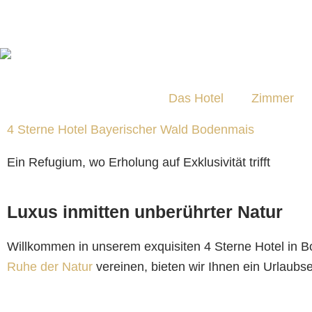
Zum
Inhalt
springen
Das Hotel
Zimmer
4 Sterne Hotel Bayerischer Wald Bodenmais
Ein Refugium, wo Erholung auf Exklusivität trifft
Luxus inmitten unberührter Natur
Willkommen in unserem exquisiten 4 Sterne Hotel in B
Ruhe der Natur
vereinen, bieten wir Ihnen ein Urlaubse