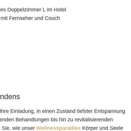
indens
Ihre Einladung, in einen Zustand tiefster Entspannung
enden Behandlungen bis hin zu revitalisierenden
Sie, wie unser
Wellnessparadies
Körper und Seele