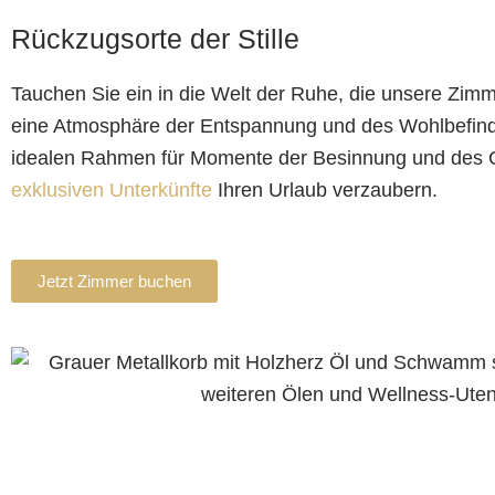
Rückzugsorte der Stille
Tauchen Sie ein in die Welt der Ruhe, die unsere Zim
eine Atmosphäre der Entspannung und des Wohlbefinde
idealen Rahmen für Momente der Besinnung und des G
exklusiven Unterkünfte
Ihren Urlaub verzaubern.
Jetzt Zimmer buchen