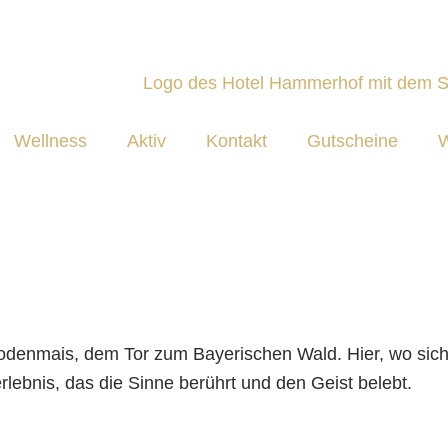
Wellness
Aktiv
Kontakt
Gutscheine
W
odenmais, dem Tor zum Bayerischen Wald. Hier, wo sich
rlebnis, das die Sinne berührt und den Geist belebt.